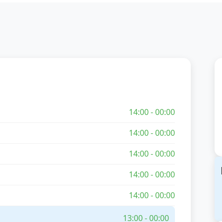
14:00 - 00:00
14:00 - 00:00
14:00 - 00:00
14:00 - 00:00
14:00 - 00:00
13:00 - 00:00