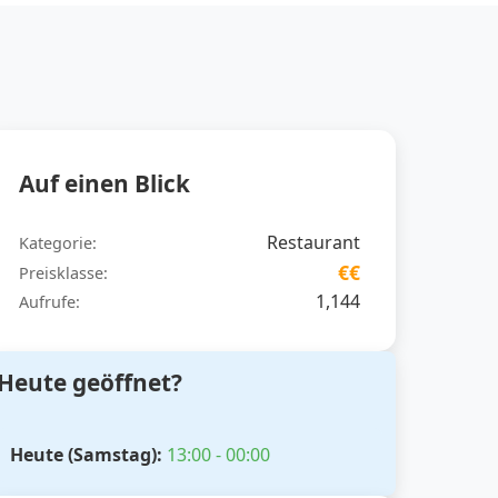
Auf einen Blick
Restaurant
Kategorie:
€€
Preisklasse:
1,144
Aufrufe:
Heute geöffnet?
Heute (Samstag):
13:00 - 00:00