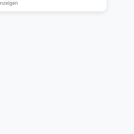
nzeigen