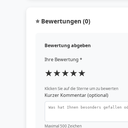
⭐ Bewertungen (0)
Bewertung abgeben
Ihre Bewertung *
★
★
★
★
★
Klicken Sie auf die Sterne um zu bewerten
Kurzer Kommentar (optional)
Maximal 500 Zeichen