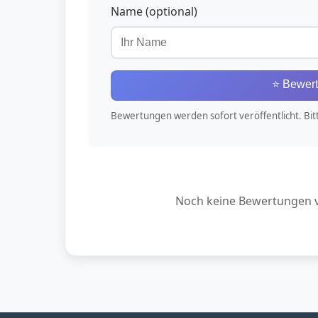
Name (optional)
⭐ Bewer
Bewertungen werden sofort veröffentlicht. Bitte
Noch keine Bewertungen vo