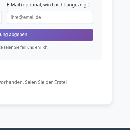
E-Mail (optional, wird nicht angezeigt)
tung abgeben
 seien Sie fair und ehrlich.
rhanden. Seien Sie der Erste!