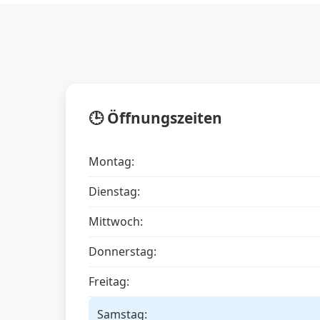
🕒 Öffnungszeiten
Montag:
Dienstag:
Mittwoch:
Donnerstag:
Freitag:
Samstag: