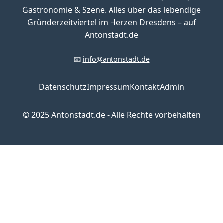
Gastronomie & Szene. Alles über das lebendige
Gründerzeitviertel im Herzen Dresdens – auf
Antonstadt.de
📧
info@antonstadt.de
Datenschutz
Impressum
Kontakt
Admin
© 2025 Antonstadt.de - Alle Rechte vorbehalten